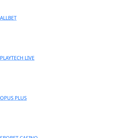
ALLBET
PLAYTECH LIVE
OPUS PLUS