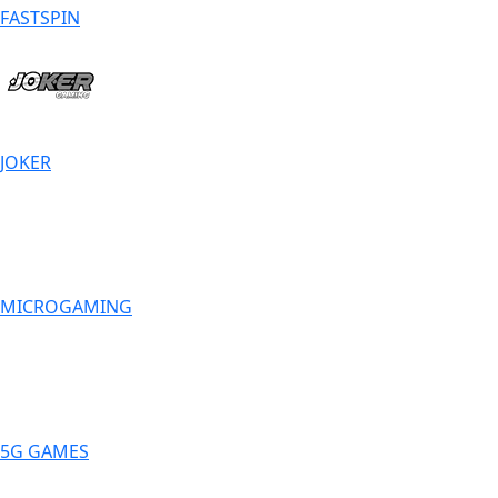
FASTSPIN
JOKER
MICROGAMING
5G GAMES