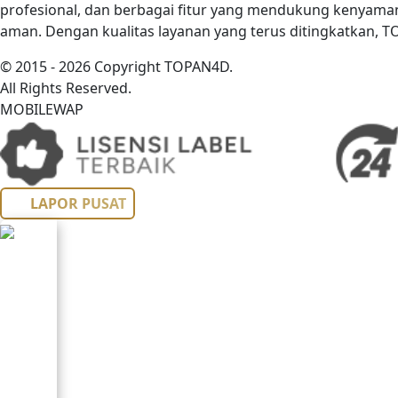
profesional, dan berbagai fitur yang mendukung kenyama
aman. Dengan kualitas layanan yang terus ditingkatkan, TO
© 2015 - 2026 Copyright TOPAN4D.
All Rights Reserved.
MOBILE
WAP
LAPOR PUSAT