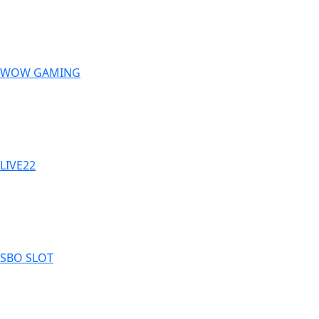
WOW GAMING
LIVE22
SBO SLOT