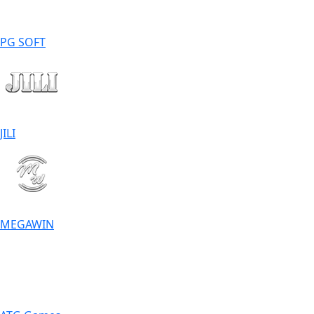
PG SOFT
JILI
MEGAWIN