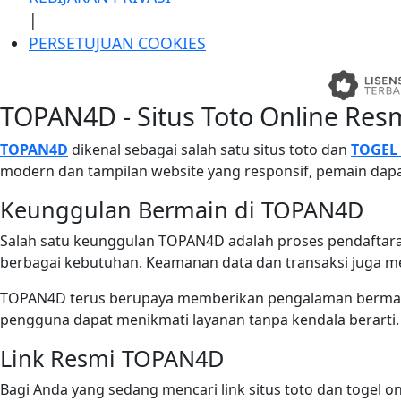
|
PERSETUJUAN COOKIES
TOPAN4D - Situs Toto Online Res
TOPAN4D
dikenal sebagai salah satu situs toto dan
TOGEL
modern dan tampilan website yang responsif, pemain dap
Keunggulan Bermain di TOPAN4D
Salah satu keunggulan TOPAN4D adalah proses pendaftara
berbagai kebutuhan. Keamanan data dan transaksi juga men
TOPAN4D terus berupaya memberikan pengalaman bermain y
pengguna dapat menikmati layanan tanpa kendala berarti.
Link Resmi TOPAN4D
Bagi Anda yang sedang mencari link situs toto dan togel 