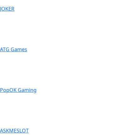
JOKER
ATG Games
PopOK Gaming
ASKMESLOT